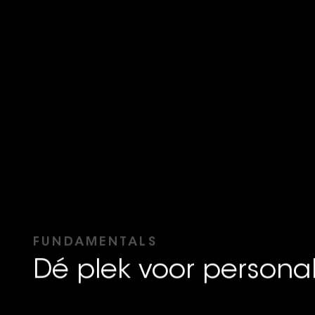
FUNDAMENTALS
Dé plek voor persona