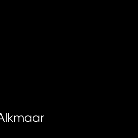
 Alkmaar