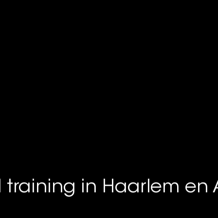
l training in Haarlem en