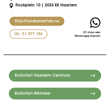
Rockplein 10 | 2033 KK Haarlem
thijs@fundamentals.nu
Of stuur een
06 - 51 877 186
Whatsapp bericht
Kickstart Haarlem Centrum
Kickstart Alkmaar