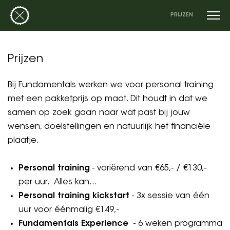
PRIJZEN
Prijzen
Bij Fundamentals werken we voor personal training
met een pakketprijs op maat. Dit houdt in dat we
samen op zoek gaan naar wat past bij jouw
wensen, doelstellingen en natuurlijk het financiële
plaatje.
Personal training
- variërend van €65,- / €130,-
per uur. Alles kan...
Personal training kickstart
- 3x sessie van één
uur voor éénmalig €149,-
Fundamentals Experience
- 6 weken programma