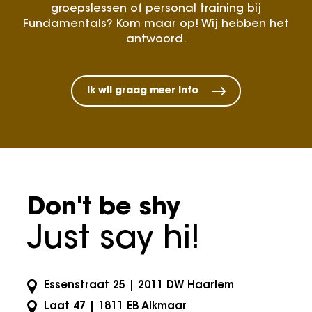
groepslessen of personal training bij
Fundamentals? Kom maar op! Wij hebben het
antwoord.
Ik wil graag meer info
Don't be shy
Just say hi!
Essenstraat 25 | 2011 DW Haarlem
Laat 47 | 1811 EB Alkmaar