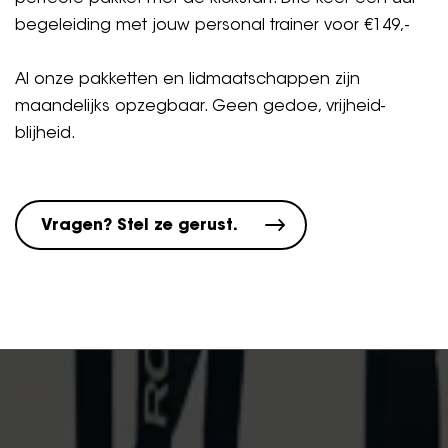
begeleiding met jouw personal trainer voor €149,-
Al onze pakketten en lidmaatschappen zijn
maandelijks opzegbaar. Geen gedoe, vrijheid-
blijheid.
Vragen? Stel ze gerust.