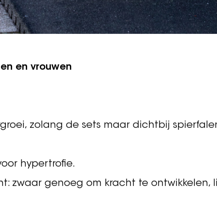
nnen en vrouwen