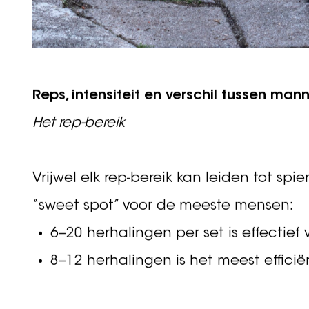
Reps, intensiteit en verschil tussen ma