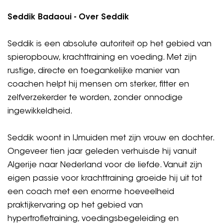
Seddik Badaoui - Over Seddik
Seddik is een absolute autoriteit op het gebied van
spieropbouw, krachttraining en voeding. Met zijn
rustige, directe en toegankelijke manier van
coachen helpt hij mensen om sterker, fitter en
zelfverzekerder te worden, zonder onnodige
ingewikkeldheid.
Seddik woont in IJmuiden met zijn vrouw en dochter.
Ongeveer tien jaar geleden verhuisde hij vanuit
Algerije naar Nederland voor de liefde. Vanuit zijn
eigen passie voor krachttraining groeide hij uit tot
een coach met een enorme hoeveelheid
praktijkervaring op het gebied van
hypertrofietraining, voedingsbegeleiding en