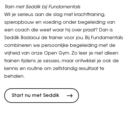
Train met Seddik bij Fundamentals
Wil je serieus aan de slag met krachttraining,
spieropbouw en voeding onder begeleiding van
een coach die weet waar hij over praat? Dan is
Seddik Badaoui de trainer voor jou. Bij Fundamentals
combineren we persoonlijke begeleiding met de
vrijheid van onze Open Gym. Zo leer je niet alleen
trainen tijdens je sessies, maar ontwikkel je ook de
kennis en routine om zelfstandig resultaat te
behalen.
Start nu met Seddik