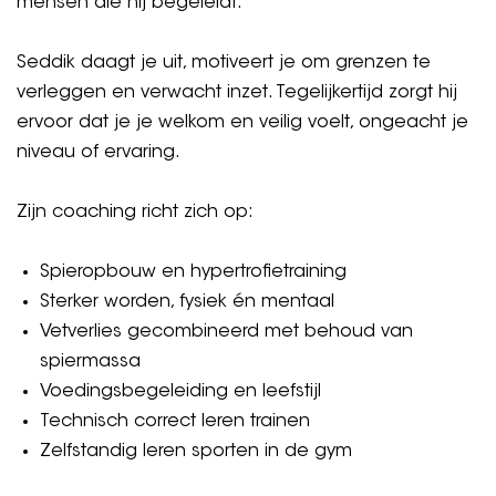
mensen die hij begeleidt.
Seddik daagt je uit, motiveert je om grenzen te
verleggen en verwacht inzet. Tegelijkertijd zorgt hij
ervoor dat je je welkom en veilig voelt, ongeacht je
niveau of ervaring.
Zijn coaching richt zich op:
Spieropbouw en hypertrofietraining
Sterker worden, fysiek én mentaal
Vetverlies gecombineerd met behoud van
spiermassa
Voedingsbegeleiding en leefstijl
Technisch correct leren trainen
Zelfstandig leren sporten in de gym