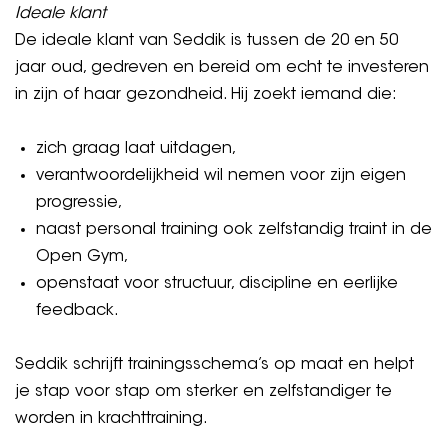
Ideale klant
De ideale klant van Seddik is tussen de 20 en 50
jaar oud, gedreven en bereid om echt te investeren
in zijn of haar gezondheid. Hij zoekt iemand die:
zich graag laat uitdagen,
verantwoordelijkheid wil nemen voor zijn eigen
progressie,
naast personal training ook zelfstandig traint in de
Open Gym,
openstaat voor structuur, discipline en eerlijke
feedback.
Seddik schrijft trainingsschema’s op maat en helpt
je stap voor stap om sterker en zelfstandiger te
worden in krachttraining.