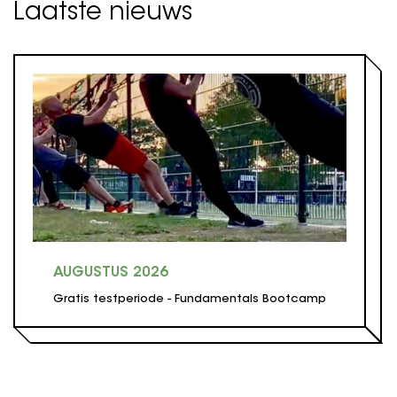
Laatste nieuws
AUGUSTUS 2026
Gratis testperiode - Fundamentals Bootcamp